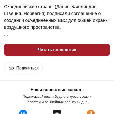
Скандинавские страны (Дания, Финляндия,
Швеция, Норвегия) подписали соглашение о
создании объединённых ВВС для общей охраны
воздушного пространства.
...
Читать полностью
Поделиться
Наши новостные каналы
Подписывайтесь и будьте в курсе свежих
новостей и важнейших событиях дня.