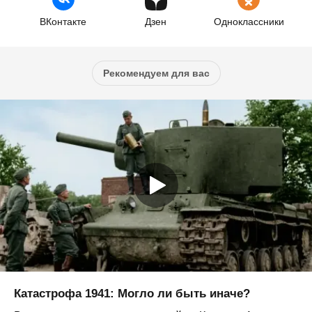
ВКонтакте
Дзен
Одноклассники
Рекомендуем для вас
Катастрофа 1941: Могло ли быть иначе?