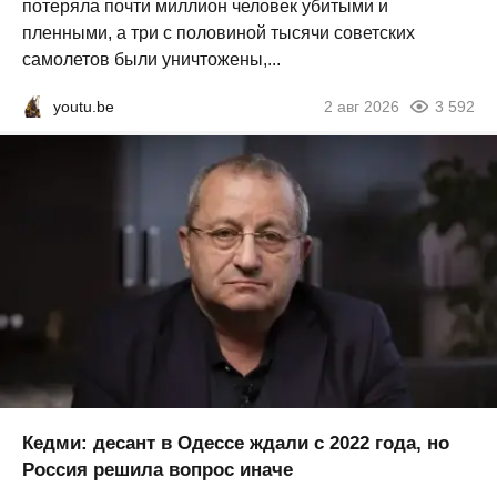
потеряла почти миллион человек убитыми и
пленными, а три с половиной тысячи советских
самолетов были уничтожены,...
youtu.be
2 авг 2026
3 592
Кедми: десант в Одессе ждали с 2022 года, но
Россия решила вопрос иначе