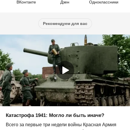
ВКонтакте
Дзен
Одноклассники
Рекомендуем для вас
Катастрофа 1941: Могло ли быть иначе?
Всего за первые три недели войны Красная Армия