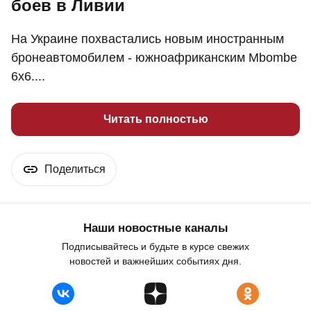
боев в Ливии
На Украине похвастались новым иностранным
бронеавтомобилем - южноафриканским Mbombe
6x6....
Читать полностью
Поделиться
Наши новостные каналы
Подписывайтесь и будьте в курсе свежих
новостей и важнейших событиях дня.