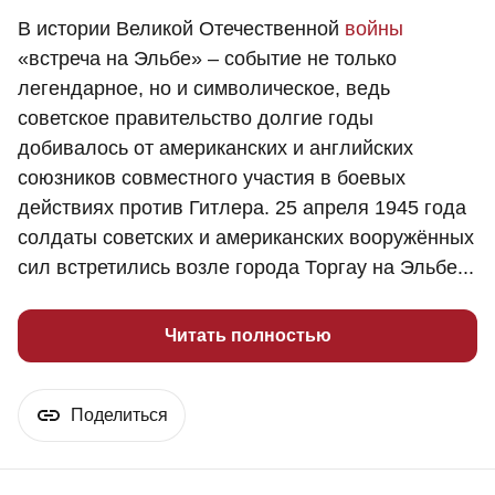
В истории Великой Отечественной
войны
«встреча на Эльбе» – событие не только
легендарное, но и символическое, ведь
советское правительство долгие годы
добивалось от американских и английских
союзников совместного участия в боевых
действиях против Гитлера. 25 апреля 1945 года
солдаты советских и американских вооружённых
сил встретились возле города Торгау на Эльбе...
Читать полностью
Поделиться