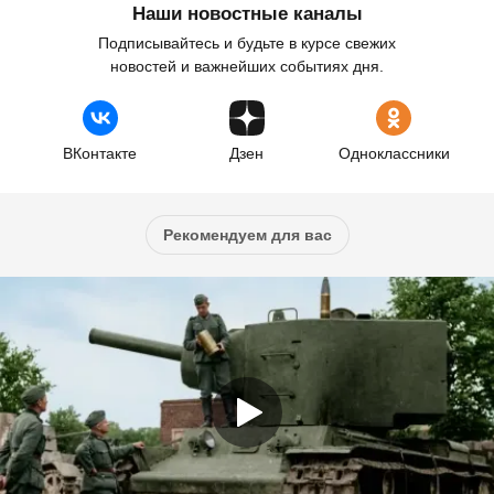
Наши новостные каналы
Подписывайтесь и будьте в курсе свежих
новостей и важнейших событиях дня.
ВКонтакте
Дзен
Одноклассники
Рекомендуем для вас