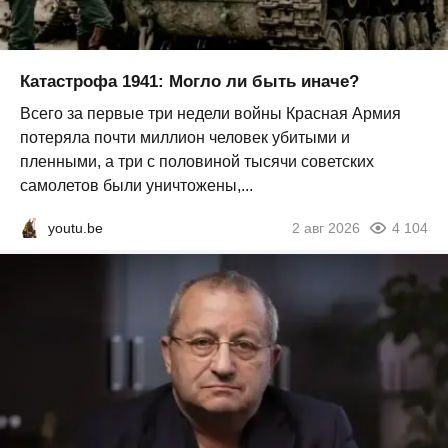
Катастрофа 1941: Могло ли быть иначе?
Всего за первые три недели войны Красная Армия
потеряла почти миллион человек убитыми и
пленными, а три с половиной тысячи советских
самолетов были уничтожены,...
youtu.be
2 авг 2026
4 104