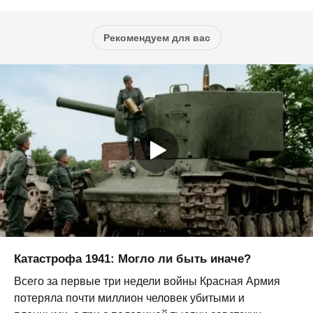
Рекомендуем для вас
Катастрофа 1941: Могло ли быть иначе?
Всего за первые три недели войны Красная Армия
потеряла почти миллион человек убитыми и