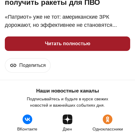
получить ракеты для ПВО
«Патриот» уже не тот: американские ЗРК
дорожают, но эффективнее не становятся...
Читать полностью
Поделиться
Наши новостные каналы
Подписывайтесь и будьте в курсе свежих
новостей и важнейших событиях дня.
ВКонтакте
Дзен
Одноклассники