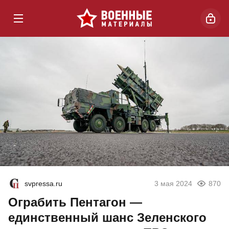
svpressa.ru
3 мая 2024
870
Ограбить Пентагон —
единственный шанс Зеленского