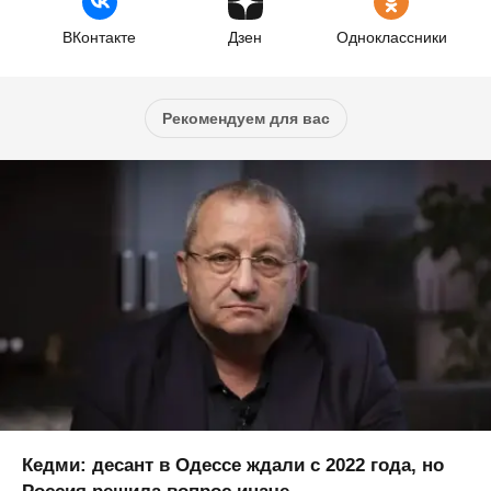
ВКонтакте
Дзен
Одноклассники
Рекомендуем для вас
Кедми: десант в Одессе ждали с 2022 года, но