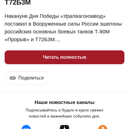
Т72Б3М
Накануне Дня Победы «Уралвагонзавод»
поставил в Вооруженные силы России эшелоны
российских основных боевых танков Т-90М
«Прорыв» и Т72Б3М....
Читать полностью
Поделиться
Наши новостные каналы
Подписывайтесь и будьте в курсе свежих
новостей и важнейших событиях дня.