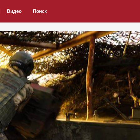
Видео
Поиск