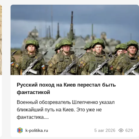
Русский поход на Киев перестал быть
фантастикой
Военный обозреватель Шлепченко указал
ближайший путь на Киев. Это уже не
фантастика....
k-politika.ru
5 авг 2026
629