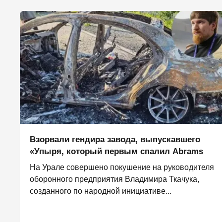
Взорвали гендира завода, выпускавшего
«Упыря, который первым спалил Abrams
На Урале совершено покушение на руководителя
оборонного предприятия Владимира Ткачука,
созданного по народной инициативе...