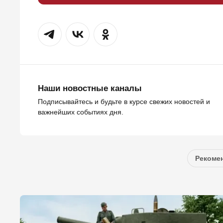
Наши новостные каналы
Подписывайтесь и будьте в курсе свежих новостей и
важнейших событиях дня.
Рекомен