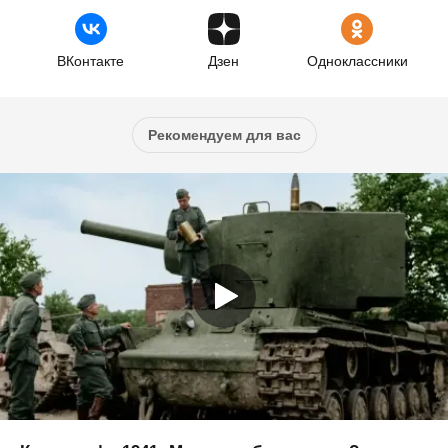
ВКонтакте
Дзен
Одноклассники
Рекомендуем для вас