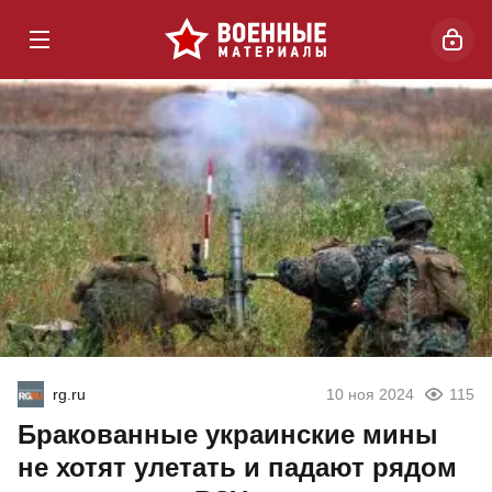
rg.ru
10 ноя 2024
115
Бракованные украинские мины
не хотят улетать и падают рядом