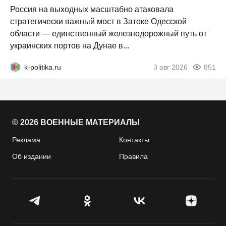
Россия на выходных масштабно атаковала
стратегически важный мост в Затоке Одесской
области — единственный железнодорожный путь от
украинских портов на Дунае в...
k-politika.ru
3 авг 2026
851
© 2026 ВОЕННЫЕ МАТЕРИАЛЫ
Реклама
Контакты
Об издании
Правила