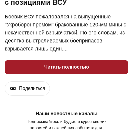
с позициями ВСУ
Боевик ВСУ пожаловался на выпущенные
"Укроборонпромом" бракованные 120-мм мины с
некачественной взрывчаткой. По его словам, из
десятка выстреливаемых боеприпасов
взрывается лишь один....
Читать полностью
Поделиться
Наши новостные каналы
Подписывайтесь и будьте в курсе свежих
новостей и важнейших событиях дня.