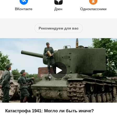
ВКонтакте
Дзен
Одноклассники
Рекомендуем для вас
Катастрофа 1941: Могло ли быть иначе?