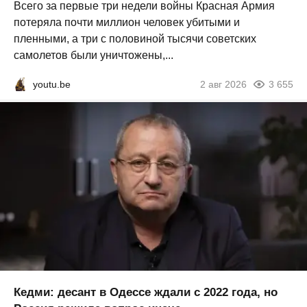
Всего за первые три недели войны Красная Армия
потеряла почти миллион человек убитыми и
пленными, а три с половиной тысячи советских
самолетов были уничтожены,...
youtu.be
2 авг 2026
3 655
Кедми: десант в Одессе ждали с 2022 года, но