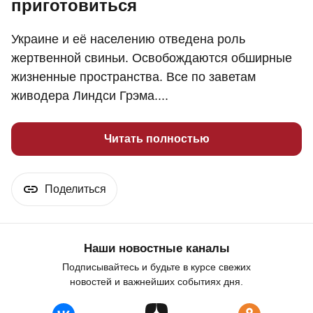
приготовиться
Украине и её населению отведена роль
жертвенной свиньи. Освобождаются обширные
жизненные пространства. Все по заветам
живодера Линдси Грэма....
Читать полностью
Поделиться
Наши новостные каналы
Подписывайтесь и будьте в курсе свежих
новостей и важнейших событиях дня.