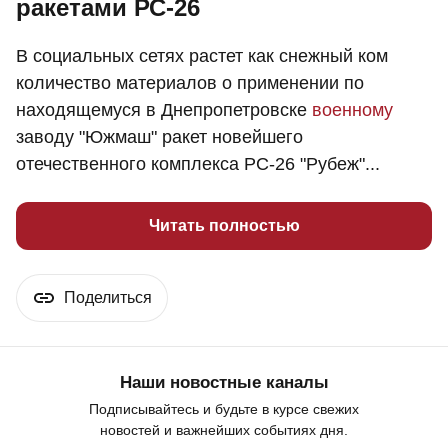
ракетами РС-26
В социальных сетях растет как снежный ком
количество материалов о применении по
находящемуся в Днепропетровске
военному
заводу "Южмаш" ракет новейшего
отечественного комплекса РС-26 "Рубеж"...
Читать полностью
Поделиться
Наши новостные каналы
Подписывайтесь и будьте в курсе свежих
новостей и важнейших событиях дня.