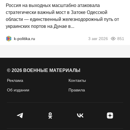
Россия на выходных масштабно атаковала
стратегически важный мост в Затоке Одесской
области — единственный железнодорожный путь от
украинских портов на Дунае в...
k-politika.ru
3 авг 2026
851
© 2026 ВОЕННЫЕ МАТЕРИАЛЫ
Реклама
Контакты
Об издании
Правила