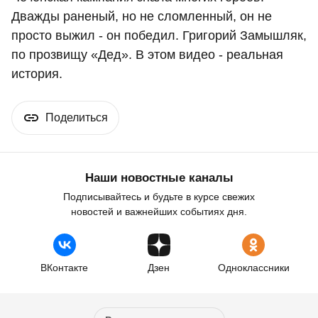
Дважды раненый, но не сломленный, он не
просто выжил - он победил. Григорий Замышляк,
по прозвищу «Дед». В этом видео - реальная
история.
Поделиться
Наши новостные каналы
Подписывайтесь и будьте в курсе свежих
новостей и важнейших событиях дня.
ВКонтакте
Дзен
Одноклассники