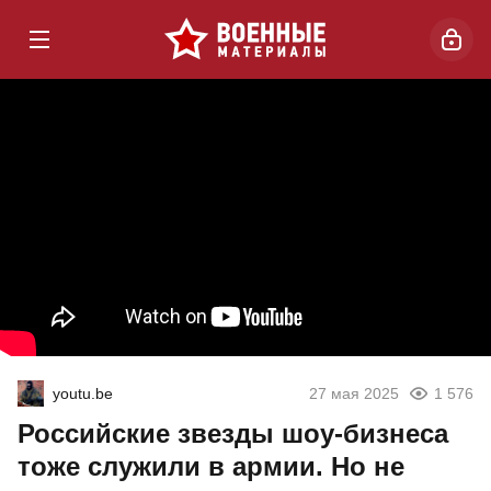
youtu.be
27 мая 2025
1 576
Российские звезды шоу-бизнеса
тоже служили в армии. Но не