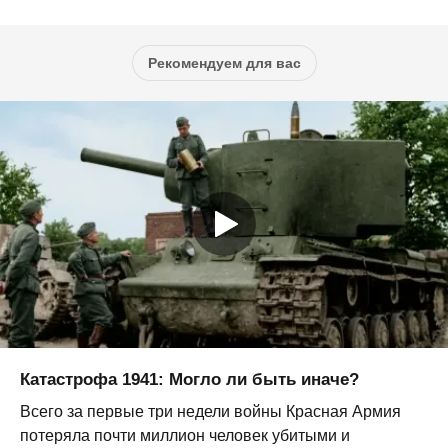
Рекомендуем для вас
Катастрофа 1941: Могло ли быть иначе?
Всего за первые три недели войны Красная Армия
потеряла почти миллион человек убитыми и