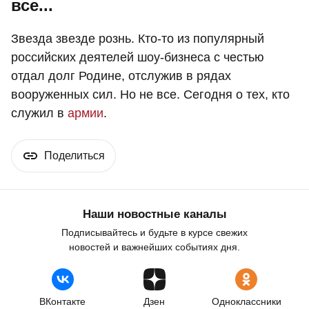
все...
Звезда звезде рознь. Кто-то из популярный
российских деятелей шоу-бизнеса с честью
отдал долг Родине, отслужив в рядах
вооруженных сил. Но не все. Сегодня о тех, кто
служил в
армии
.
Поделиться
Наши новостные каналы
Подписывайтесь и будьте в курсе свежих
новостей и важнейших событиях дня.
ВКонтакте
Дзен
Одноклассники