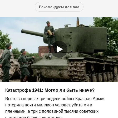
Рекомендуем для вас
Катастрофа 1941: Могло ли быть иначе?
Всего за первые три недели войны Красная Армия
потеряла почти миллион человек убитыми и
пленными, а три с половиной тысячи советских
самолетов были уничтожены,...