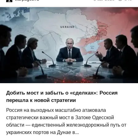
Добить мост и забыть о «сделках»: Россия
перешла к новой стратегии
Россия на выходных масштабно атаковала
стратегически важный мост в Затоке Одесской
области — единственный железнодорожный путь от
украинских портов на Дунае в...