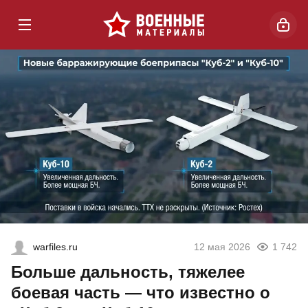
warfiles.ru
12 мая 2026
1 742
Больше дальность, тяжелее
боевая часть — что известно о