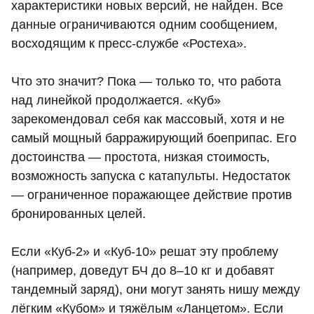
характеристики новых версий, не найден. Все
данные ограничиваются одним сообщением,
восходящим к пресс-службе «Ростеха».
Что это значит? Пока — только то, что работа
над линейкой продолжается. «Куб»
зарекомендовал себя как массовый, хотя и не
самый мощный барражирующий боеприпас. Его
достоинства — простота, низкая стоимость,
возможность запуска с катапульты. Недостаток
— ограниченное поражающее действие против
бронированных целей.
Если «Куб‑2» и «Куб‑10» решат эту проблему
(например, доведут БЧ до 8–10 кг и добавят
тандемный заряд), они могут занять нишу между
лёгким «Кубом» и тяжёлым «Ланцетом». Если