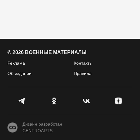
© 2026 ВОЕННЫЕ МАТЕРИАЛЫ
Реклама
Контакты
Об издании
Правила
CENTROARTS