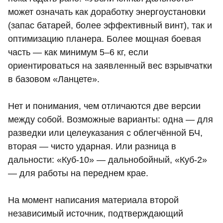
может означать как доработку энергоустановки
(запас батарей, более эффективный винт), так и
оптимизацию планера. Более мощная боевая
часть — как минимум 5–6 кг, если
ориентироваться на заявленный вес взрывчатки
в базовом «Ланцете».
Нет и понимания, чем отличаются две версии
между собой. Возможные варианты: одна — для
разведки или целеуказания с облегчённой БЧ,
вторая — чисто ударная. Или разница в
дальности: «Куб‑10» — дальнобойный, «Куб‑2»
— для работы на переднем крае.
На момент написания материала второй
независимый источник, подтверждающий