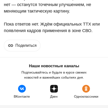
нет — останутся точечным улучшением, не
меняющим тактическую картину.
Пока ответов нет. Ждём официальных ТТХ или
появления кадров применения в зоне СВО.
Поделиться
Наши новостные каналы
Подписывайтесь и будьте в курсе свежих
новостей и важнейших событиях дня.
ВКонтакте
Дзен
Одноклассники