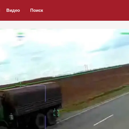
Видео
Поиск