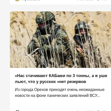
«Нас стачивают КАБами по 3 тонны, а в уши
льют, что у русских «нет резервов
Из города Орехов приходят очень неожиданные
новости на фоне панических заявлений ВСУ...