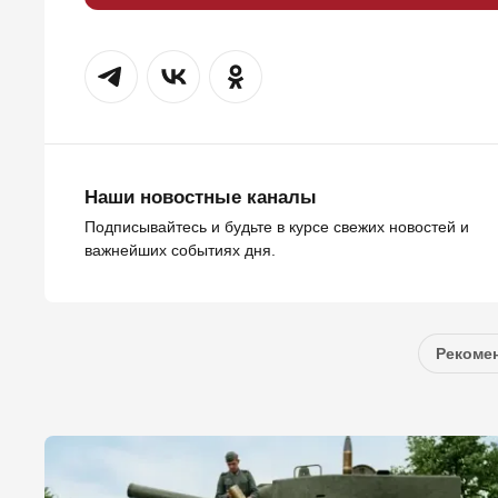
Наши новостные каналы
Подписывайтесь и будьте в курсе свежих новостей и
важнейших событиях дня.
Рекомен