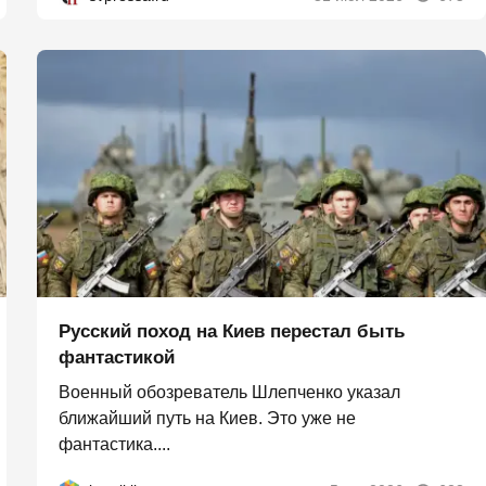
Русский поход на Киев перестал быть
фантастикой
Военный обозреватель Шлепченко указал
ближайший путь на Киев. Это уже не
фантастика....