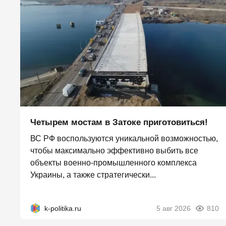
Четырем мостам в Затоке приготовиться!
ВС РФ воспользуются уникальной возможностью,
чтобы максимально эффективно выбить все
объекты военно-промышленного комплекса
Украины, а также стратегически...
k-politika.ru
5 авг 2026
810