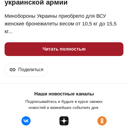
украинской армии
Минобороны Украины приобрело для ВСУ
женские бронежилеты весом от 10,5 кг до 15,5
кг...
Читать полностью
Поделиться
Наши новостные каналы
Подписывайтесь и будьте в курсе свежих
новостей и важнейших событиях дня.