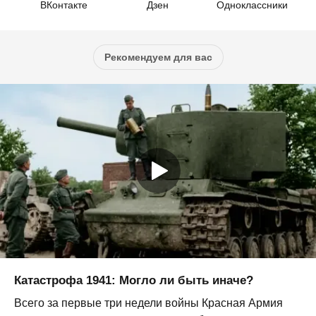
ВКонтакте
Дзен
Одноклассники
Рекомендуем для вас
Катастрофа 1941: Могло ли быть иначе?
Всего за первые три недели войны Красная Армия