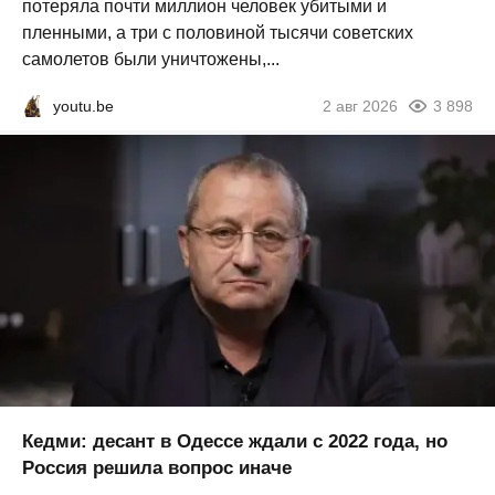
потеряла почти миллион человек убитыми и
пленными, а три с половиной тысячи советских
самолетов были уничтожены,...
youtu.be
2 авг 2026
3 898
Кедми: десант в Одессе ждали с 2022 года, но
Россия решила вопрос иначе