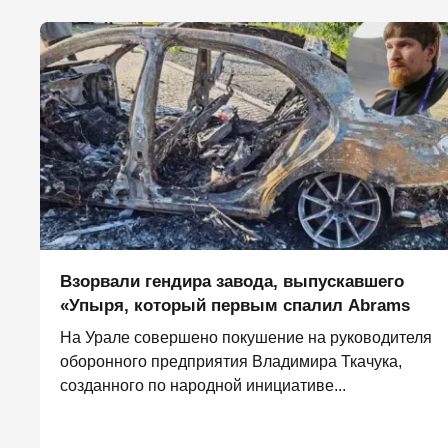
Взорвали гендира завода, выпускавшего
«Упыря, который первым спалил Abrams
На Урале совершено покушение на руководителя
оборонного предприятия Владимира Ткачука,
созданного по народной инициативе...