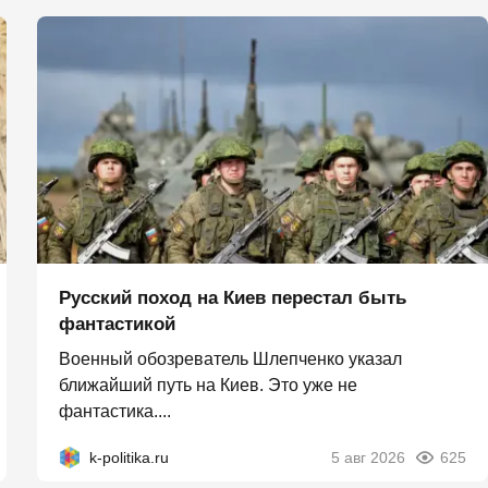
Русский поход на Киев перестал быть
фантастикой
Военный обозреватель Шлепченко указал
ближайший путь на Киев. Это уже не
фантастика....
k-politika.ru
5 авг 2026
625