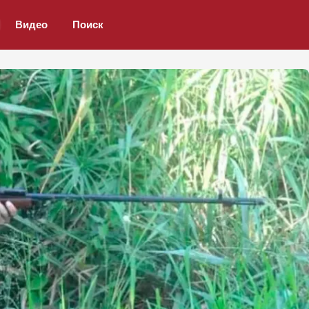
Видео
Поиск