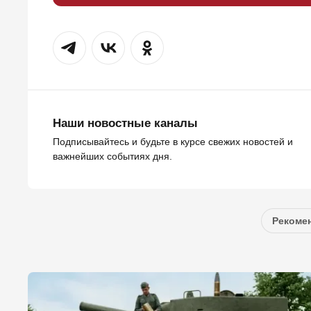
Наши новостные каналы
Подписывайтесь и будьте в курсе свежих новостей и
важнейших событиях дня.
Рекомен