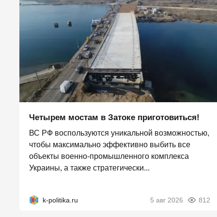
Четырем мостам в Затоке приготовиться!
ВС РФ воспользуются уникальной возможностью,
чтобы максимально эффективно выбить все
объекты военно-промышленного комплекса
Украины, а также стратегически...
k-politika.ru
5 авг 2026
812