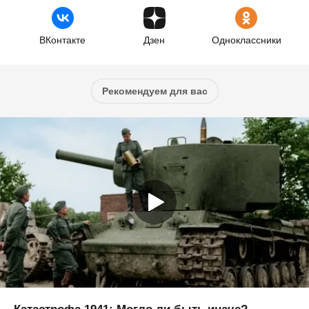
ВКонтакте
Дзен
Одноклассники
Рекомендуем для вас