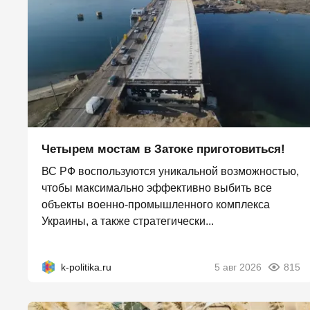
Четырем мостам в Затоке приготовиться!
ВС РФ воспользуются уникальной возможностью,
чтобы максимально эффективно выбить все
объекты военно-промышленного комплекса
Украины, а также стратегически...
k-politika.ru
5 авг 2026
815