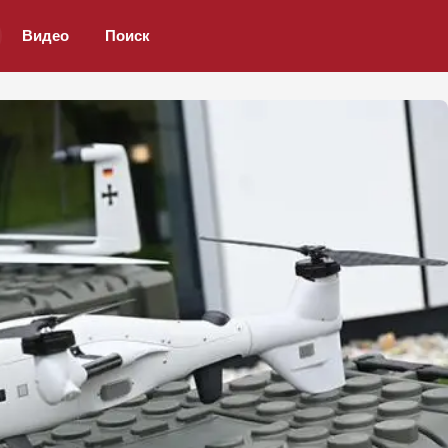
Видео
Поиск