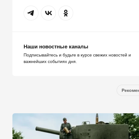
Наши новостные каналы
Подписывайтесь и будьте в курсе свежих новостей и
важнейших событиях дня.
Рекомен