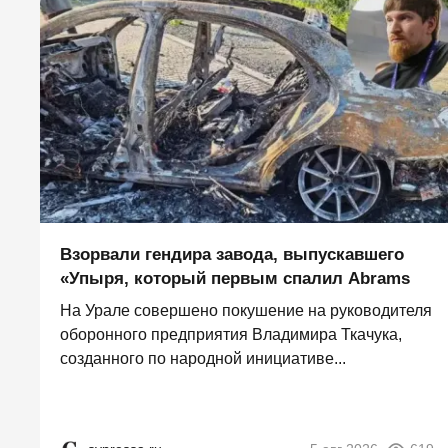
Взорвали гендира завода, выпускавшего
«Упыря, который первым спалил Abrams
На Урале совершено покушение на руководителя
оборонного предприятия Владимира Ткачука,
созданного по народной инициативе...