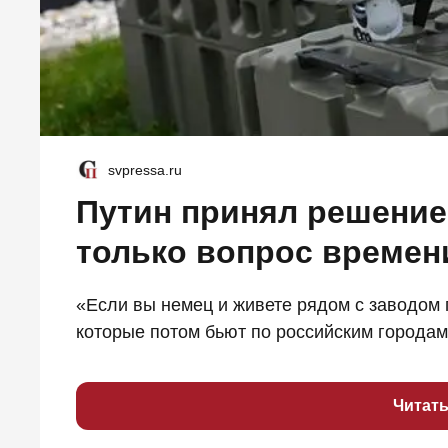
svpressa.ru
Путин принял решение 
только вопрос времен
«Если вы немец и живете рядом с заводом
которые потом бьют по российским городам,
Читат