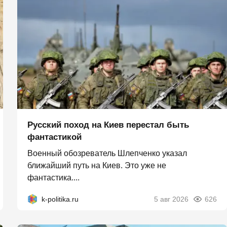
Русский поход на Киев перестал быть
фантастикой
Военный обозреватель Шлепченко указал
ближайший путь на Киев. Это уже не
фантастика....
k-politika.ru
5 авг 2026
626