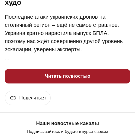
худо
Последние атаки украинских дронов на
столичный регион – ещё не самое страшное.
Украина кратно нарастила выпуск БПЛА,
поэтому нас ждёт совершенно другой уровень
эскалации, уверены эксперты.
...
Читать полностью
Поделиться
Наши новостные каналы
Подписывайтесь и будьте в курсе свежих