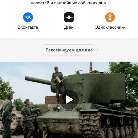
новостей и важнейших событиях дня.
ВКонтакте
Дзен
Одноклассники
Рекомендуем для вас