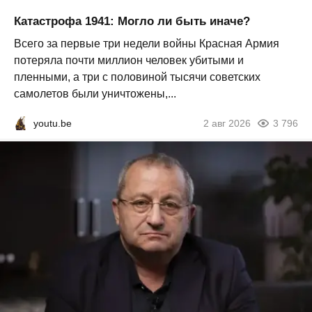
Катастрофа 1941: Могло ли быть иначе?
Всего за первые три недели войны Красная Армия
потеряла почти миллион человек убитыми и
пленными, а три с половиной тысячи советских
самолетов были уничтожены,...
youtu.be
2 авг 2026
3 796