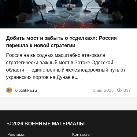
Добить мост и забыть о «сделках»: Россия
перешла к новой стратегии
Россия на выходных масштабно атаковала
стратегически важный мост в Затоке Одесской
области — единственный железнодорожный путь от
украинских портов на Дунае в...
k-politika.ru
3 авг 2026
837
© 2026 ВОЕННЫЕ МАТЕРИАЛЫ
Реклама
Контакты