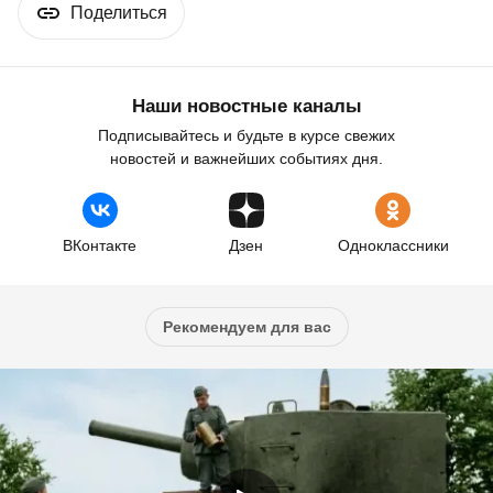
Поделиться
Наши новостные каналы
Подписывайтесь и будьте в курсе свежих
новостей и важнейших событиях дня.
ВКонтакте
Дзен
Одноклассники
Рекомендуем для вас