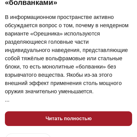
«болванками»
В информационном пространстве активно
обсуждается вопрос о том, почему в неядерном
варианте «Орешника» используются
разделяющиеся головные части
индивидуального наведения, представляющие
собой тяжёлые вольфрамовые или стальные
блоки, то есть монолитные «болванки» без
взрывчатого вещества. Якобы из-за этого
внешний эффект применения столь мощного
оружия значительно уменьшается.
...
Читать полностью