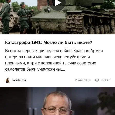
Катастрофа 1941: Могло ли быть иначе?
Всего за первые три недели войны Красная Армия
потеряла почти миллион человек убитыми и
пленными, а три с половиной тысячи советских
самолетов были уничтожены,...
youtu.be
2 авг 2026
3 887