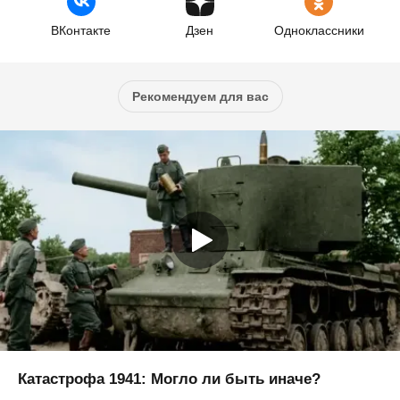
ВКонтакте
Дзен
Одноклассники
Рекомендуем для вас
Катастрофа 1941: Могло ли быть иначе?