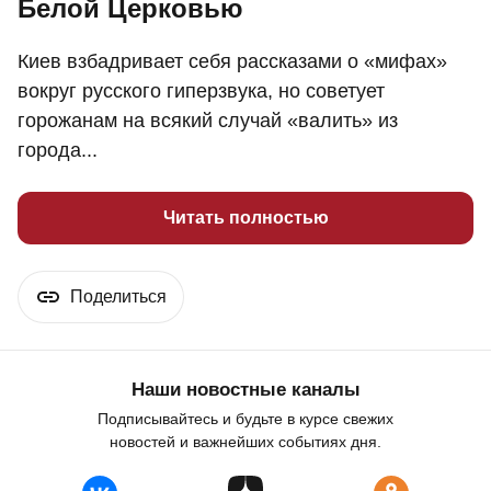
Белой Церковью
Киев взбадривает себя рассказами о «мифах»
вокруг русского гиперзвука, но советует
горожанам на всякий случай «валить» из
города...
Читать полностью
Поделиться
Наши новостные каналы
Подписывайтесь и будьте в курсе свежих
новостей и важнейших событиях дня.