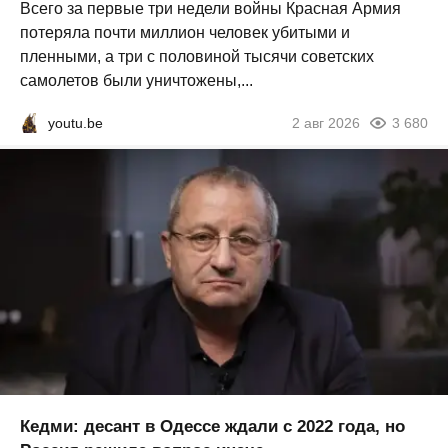
Всего за первые три недели войны Красная Армия
потеряла почти миллион человек убитыми и
пленными, а три с половиной тысячи советских
самолетов были уничтожены,...
youtu.be
2 авг 2026
3 680
Кедми: десант в Одессе ждали с 2022 года, но