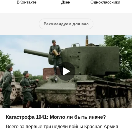
ВКонтакте
Дзен
Одноклассники
Рекомендуем для вас
Катастрофа 1941: Могло ли быть иначе?
Всего за первые три недели войны Красная Армия