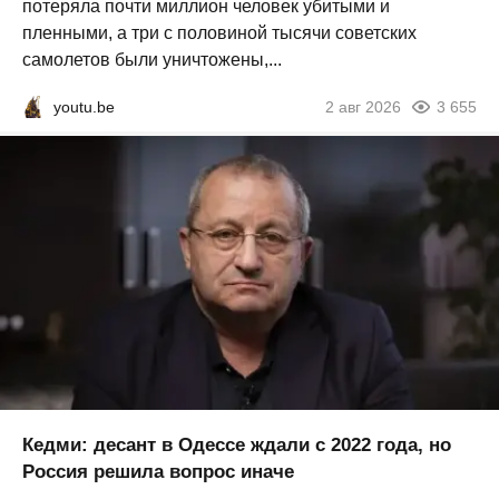
потеряла почти миллион человек убитыми и
пленными, а три с половиной тысячи советских
самолетов были уничтожены,...
youtu.be
2 авг 2026
3 655
Кедми: десант в Одессе ждали с 2022 года, но
Россия решила вопрос иначе