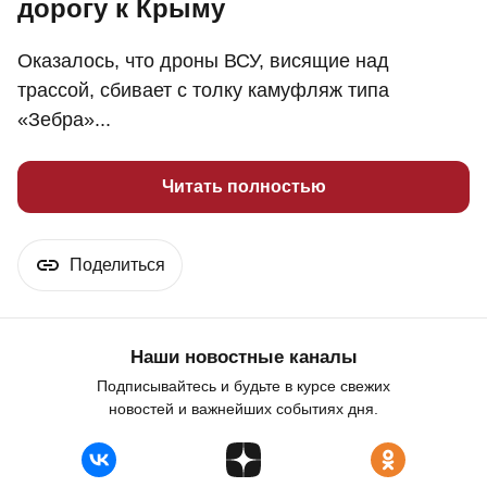
дорогу к Крыму
Оказалось, что дроны ВСУ, висящие над
трассой, сбивает с толку камуфляж типа
«Зебра»...
Читать полностью
Поделиться
Наши новостные каналы
Подписывайтесь и будьте в курсе свежих
новостей и важнейших событиях дня.