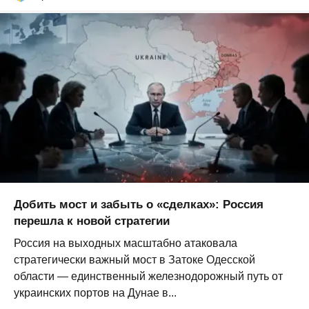
Добить мост и забыть о «сделках»: Россия
перешла к новой стратегии
Россия на выходных масштабно атаковала
стратегически важный мост в Затоке Одесской
области — единственный железнодорожный путь от
украинских портов на Дунае в...