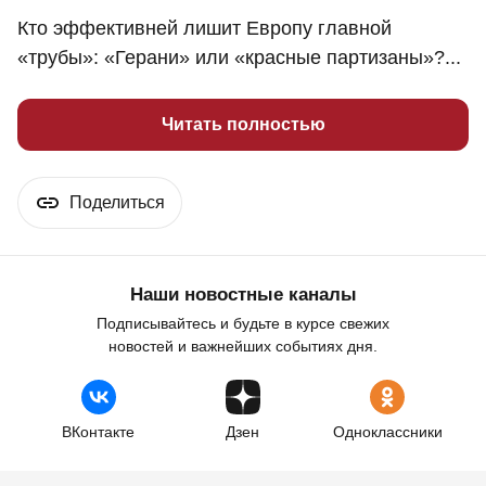
Кто эффективней лишит Европу главной
«трубы»: «Герани» или «красные партизаны»?...
Читать полностью
Поделиться
Наши новостные каналы
Подписывайтесь и будьте в курсе свежих
новостей и важнейших событиях дня.
ВКонтакте
Дзен
Одноклассники