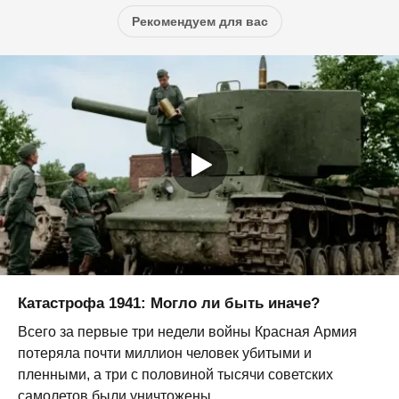
Рекомендуем для вас
Катастрофа 1941: Могло ли быть иначе?
Всего за первые три недели войны Красная Армия
потеряла почти миллион человек убитыми и
пленными, а три с половиной тысячи советских
самолетов были уничтожены,...