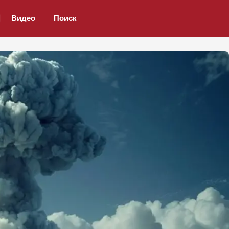
Видео
Поиск