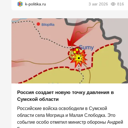
k-politika.ru
3 авг 2026
816
Россия создает новую точку давления в
Сумской области
Российские войска освободили в Сумской
области села Могрица и Малая Слободка. Это
событие особо отметил министр обороны Андрей