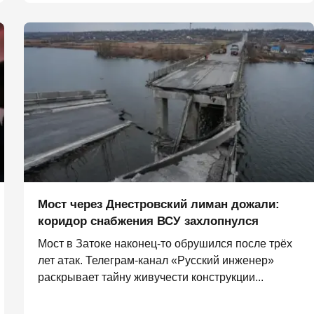
Мост через Днестровский лиман дожали:
коридор снабжения ВСУ захлопнулся
Мост в Затоке наконец-то обрушился после трёх
лет атак. Телеграм-канал «Русский инженер»
раскрывает тайну живучести конструкции...