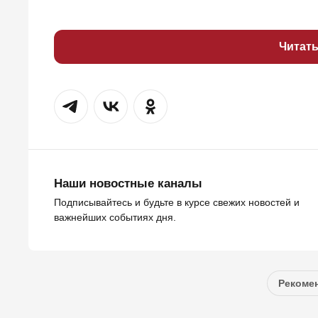
Читат
Наши новостные каналы
Подписывайтесь и будьте в курсе свежих новостей и
важнейших событиях дня.
Рекомен