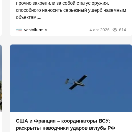
прочно закрепили за собой статус оружия,
способного наносить серьезный ущерб наземным
объектам,...
vestnik-rm.ru
4 авг 2026
614
США и Франция – координаторы ВСУ:
раскрыты наводчики ударов вглубь РФ