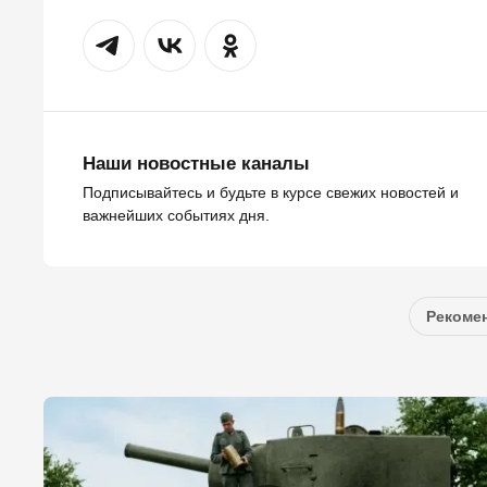
Наши новостные каналы
Подписывайтесь и будьте в курсе свежих новостей и
важнейших событиях дня.
Рекомен