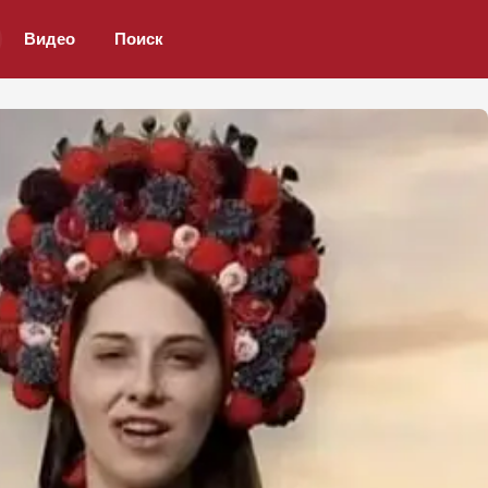
Видео
Поиск