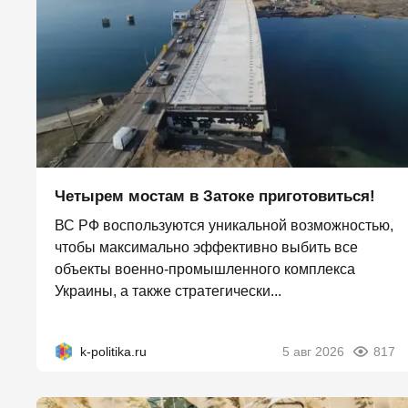
Четырем мостам в Затоке приготовиться!
ВС РФ воспользуются уникальной возможностью,
чтобы максимально эффективно выбить все
объекты военно-промышленного комплекса
Украины, а также стратегически...
k-politika.ru
5 авг 2026
817