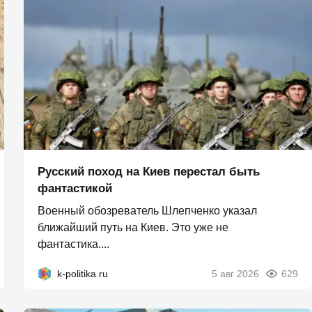
Русский поход на Киев перестал быть
фантастикой
Военный обозреватель Шлепченко указал
ближайший путь на Киев. Это уже не
фантастика....
k-politika.ru
5 авг 2026
629