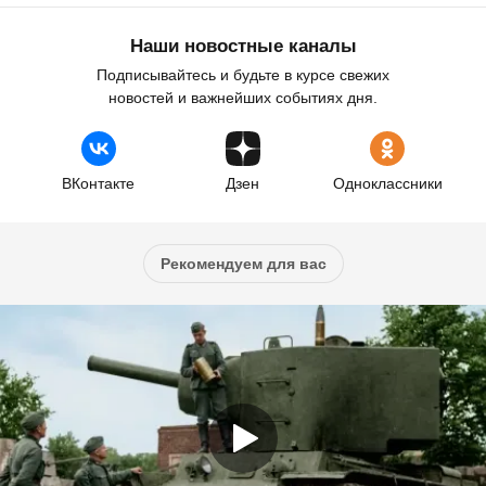
Наши новостные каналы
Подписывайтесь и будьте в курсе свежих
новостей и важнейших событиях дня.
ВКонтакте
Дзен
Одноклассники
Рекомендуем для вас