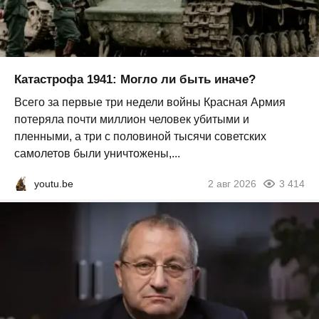
Катастрофа 1941: Могло ли быть иначе?
Всего за первые три недели войны Красная Армия
потеряла почти миллион человек убитыми и
пленными, а три с половиной тысячи советских
самолетов были уничтожены,...
youtu.be
2 авг 2026
3 414