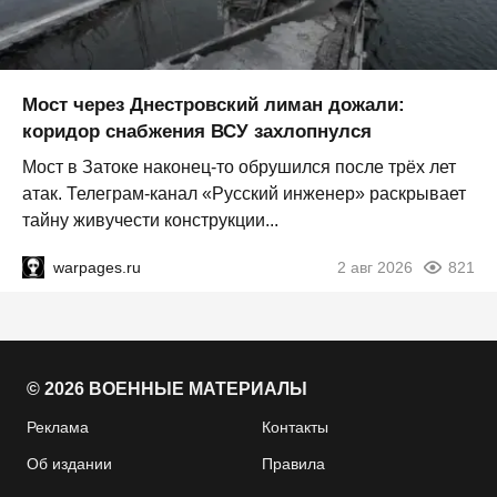
Мост через Днестровский лиман дожали:
коридор снабжения ВСУ захлопнулся
Мост в Затоке наконец-то обрушился после трёх лет
атак. Телеграм-канал «Русский инженер» раскрывает
тайну живучести конструкции...
warpages.ru
2 авг 2026
821
© 2026 ВОЕННЫЕ МАТЕРИАЛЫ
Реклама
Контакты
Об издании
Правила