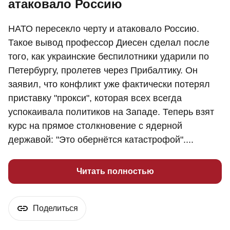
атаковало Россию
НАТО пересекло черту и атаковало Россию.
Такое вывод профессор Диесен сделал после
того, как украинские беспилотники ударили по
Петербургу, пролетев через Прибалтику. Он
заявил, что конфликт уже фактически потерял
приставку "прокси", которая всех всегда
успокаивала политиков на Западе. Теперь взят
курс на прямое столкновение с ядерной
державой: "Это обернётся катастрофой"....
Читать полностью
Поделиться