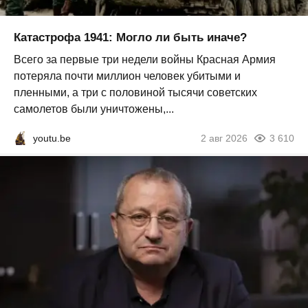
Катастрофа 1941: Могло ли быть иначе?
Всего за первые три недели войны Красная Армия
потеряла почти миллион человек убитыми и
пленными, а три с половиной тысячи советских
самолетов были уничтожены,...
youtu.be
2 авг 2026
3 610