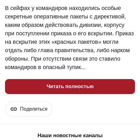
В сейфах у командиров находились особые
секретные оперативные пакеты с директивой,
каким образом действовать дивизии, корпусу
при поступлении приказа о его вскрытии. Приказ
на вскрытие этих «красных пакетов» могли
отдать либо глава правительства, либо нарком
обороны. При отсутствии связи это ставило
командиров в опасный тупик...
Читать полностью
Поделиться
Наши новостные каналы