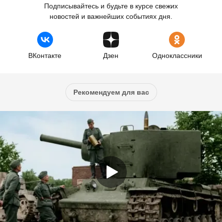
Подписывайтесь и будьте в курсе свежих
новостей и важнейших событиях дня.
ВКонтакте
Дзен
Одноклассники
Рекомендуем для вас