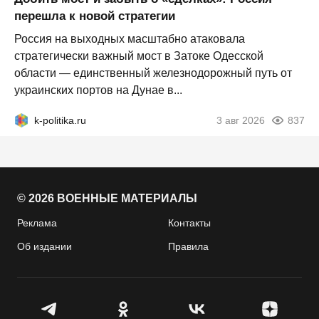
перешла к новой стратегии
Россия на выходных масштабно атаковала
стратегически важный мост в Затоке Одесской
области — единственный железнодорожный путь от
украинских портов на Дунае в...
k-politika.ru
3 авг 2026
837
© 2026 ВОЕННЫЕ МАТЕРИАЛЫ
Реклама
Контакты
Об издании
Правила