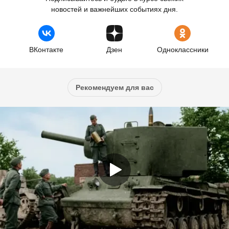
новостей и важнейших событиях дня.
ВКонтакте
Дзен
Одноклассники
Рекомендуем для вас