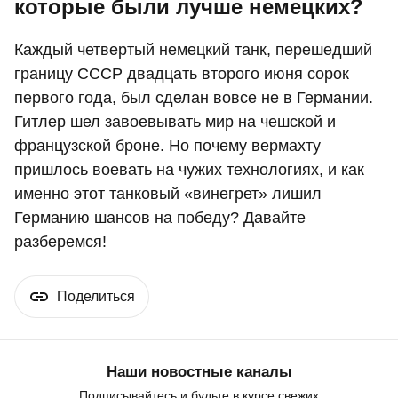
которые были лучше немецких?
Каждый четвертый немецкий танк, перешедший
границу СССР двадцать второго июня сорок
первого года, был сделан вовсе не в Германии.
Гитлер шел завоевывать мир на чешской и
французской броне. Но почему вермахту
пришлось воевать на чужих технологиях, и как
именно этот танковый «винегрет» лишил
Германию шансов на победу? Давайте
разберемся!
Поделиться
Наши новостные каналы
Подписывайтесь и будьте в курсе свежих