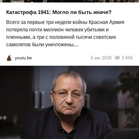
Катастрофа 1941: Могло ли быть иначе?
Всего за первые три недели войны Красная Армия
потеряла почти миллион человек убитыми и
пленными, а три с половиной тысячи советских
самолетов были уничтожены,...
youtu.be
2 авг 2026
3 856