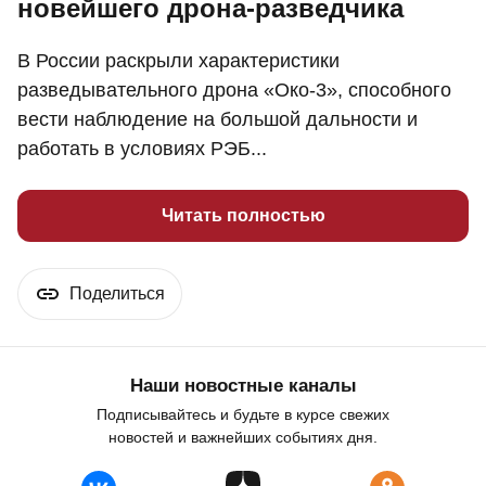
новейшего дрона-разведчика
В России раскрыли характеристики
разведывательного дрона «Око-3», способного
вести наблюдение на большой дальности и
работать в условиях РЭБ...
Читать полностью
Поделиться
Наши новостные каналы
Подписывайтесь и будьте в курсе свежих
новостей и важнейших событиях дня.