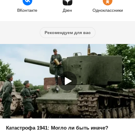
ВКонтакте
Дзен
Одноклассники
Рекомендуем для вас
Катастрофа 1941: Могло ли быть иначе?