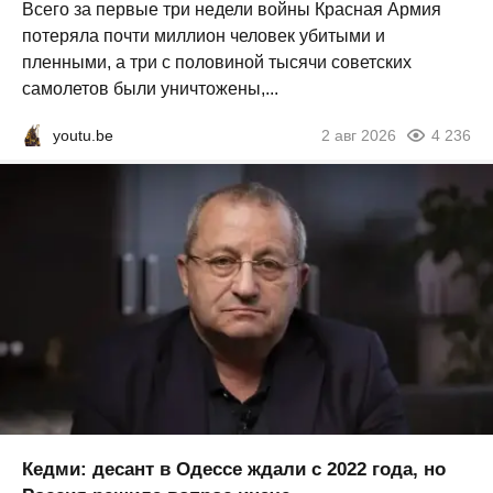
Всего за первые три недели войны Красная Армия
потеряла почти миллион человек убитыми и
пленными, а три с половиной тысячи советских
самолетов были уничтожены,...
youtu.be
2 авг 2026
4 236
Кедми: десант в Одессе ждали с 2022 года, но