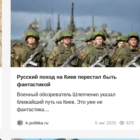
Русский поход на Киев перестал быть
фантастикой
Военный обозреватель Шлепченко указал
ближайший путь на Киев. Это уже не
фантастика....
k-politika.ru
5 авг 2026
629