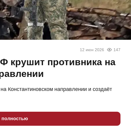
12 июн 2026
147
Ф крушит противника на
правлении
на Константиновском направлении и создаёт
ь полностью