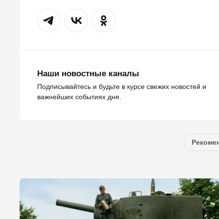
Наши новостные каналы
Подписывайтесь и будьте в курсе свежих новостей и
важнейших событиях дня.
Рекомен