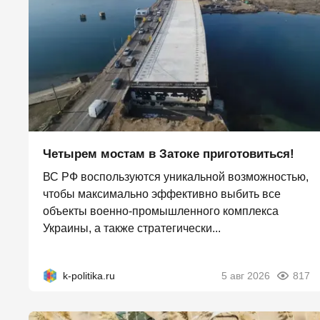
Четырем мостам в Затоке приготовиться!
ВС РФ воспользуются уникальной возможностью,
чтобы максимально эффективно выбить все
объекты военно-промышленного комплекса
Украины, а также стратегически...
k-politika.ru
5 авг 2026
817