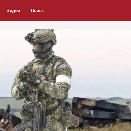
Видео
Поиск