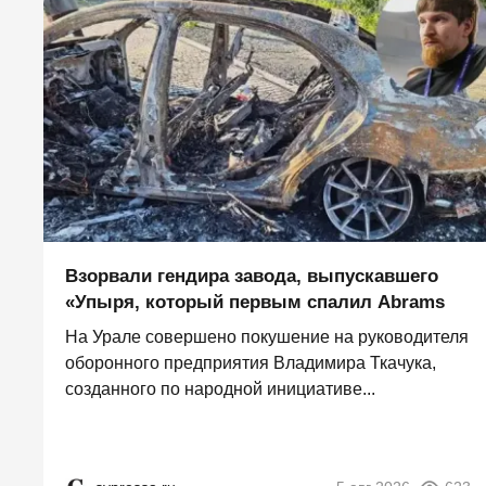
Взорвали гендира завода, выпускавшего
«Упыря, который первым спалил Abrams
На Урале совершено покушение на руководителя
оборонного предприятия Владимира Ткачука,
созданного по народной инициативе...