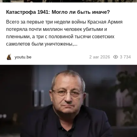
Катастрофа 1941: Могло ли быть иначе?
Всего за первые три недели войны Красная Армия
потеряла почти миллион человек убитыми и
пленными, а три с половиной тысячи советских
самолетов были уничтожены,...
youtu.be
2 авг 2026
3 734