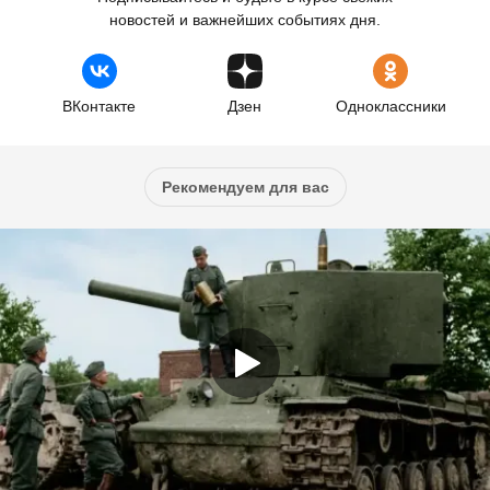
новостей и важнейших событиях дня.
ВКонтакте
Дзен
Одноклассники
Рекомендуем для вас