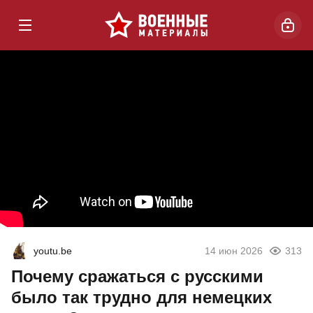
youtu.be
14 июн 2026
313
Почему сражаться с русскими
было так трудно для немецких