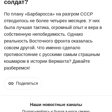
солдат?
По плану «Барбаросса» на разгром СССР
отводилось не более четырех месяцев. У них
была лучшая тактика, огромный опыт и вера в
собственную непобедимость. Однако
реальность Восточного фронта оказалась
совсем другой. Что именно сделало
противостояние с русскими самым страшным
кошмаром в истории Вермахта? Давайте
разберемся!
Поделиться
Наши новостные каналы
Подписывайтесь и будьте в курсе свежих