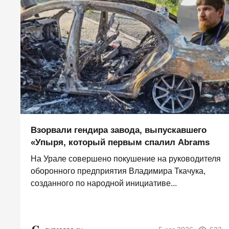
Взорвали гендира завода, выпускавшего
«Упыря, который первым спалил Abrams
На Урале совершено покушение на руководителя
оборонного предприятия Владимира Ткачука,
созданного по народной инициативе...