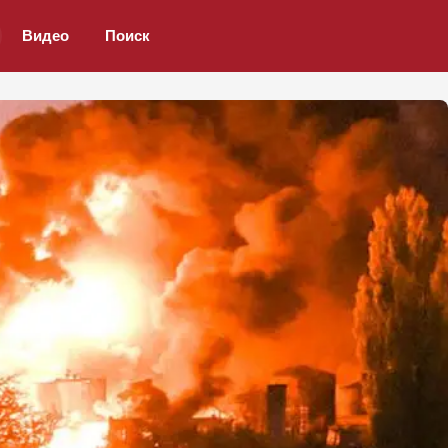
Видео
Поиск