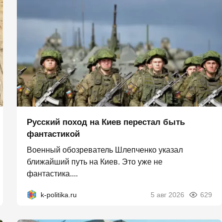
Русский поход на Киев перестал быть
фантастикой
Военный обозреватель Шлепченко указал
ближайший путь на Киев. Это уже не
фантастика....
k-politika.ru
5 авг 2026
629