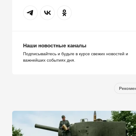
Наши новостные каналы
Подписывайтесь и будьте в курсе свежих новостей и
важнейших событиях дня.
Рекомен