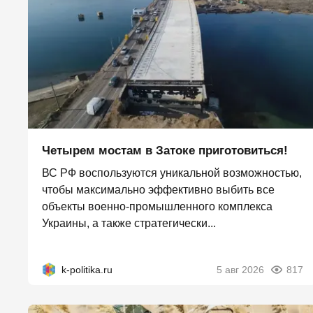
Четырем мостам в Затоке приготовиться!
ВС РФ воспользуются уникальной возможностью,
чтобы максимально эффективно выбить все
объекты военно-промышленного комплекса
Украины, а также стратегически...
k-politika.ru
5 авг 2026
817