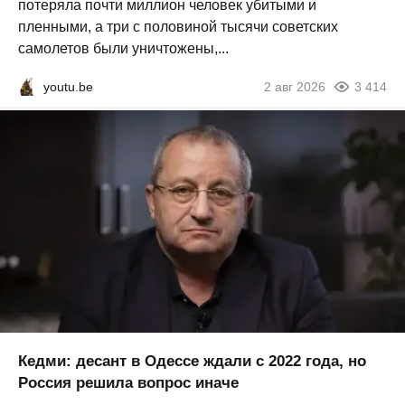
потеряла почти миллион человек убитыми и
пленными, а три с половиной тысячи советских
самолетов были уничтожены,...
youtu.be
2 авг 2026
3 414
Кедми: десант в Одессе ждали с 2022 года, но
Россия решила вопрос иначе