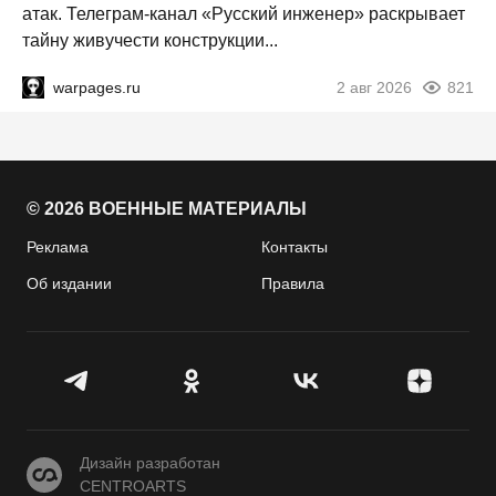
атак. Телеграм-канал «Русский инженер» раскрывает
тайну живучести конструкции...
warpages.ru
2 авг 2026
821
© 2026 ВОЕННЫЕ МАТЕРИАЛЫ
Реклама
Контакты
Об издании
Правила
CENTROARTS