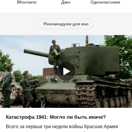
ВКонтакте
Дзен
Одноклассники
Рекомендуем для вас
Катастрофа 1941: Могло ли быть иначе?
Всего за первые три недели войны Красная Армия