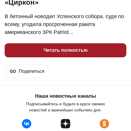
«Циркон»
В бетонный новодел Успенского собора, судя по
всему, угодила просроченная ракета
американского ЗРК Patriot...
Читать полностью
Поделиться
Наши новостные каналы
Подписывайтесь и будьте в курсе свежих
новостей и важнейших событиях дня.