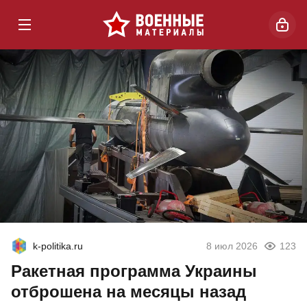
k-politika.ru
8 июл 2026
123
Ракетная программа Украины
отброшена на месяцы назад