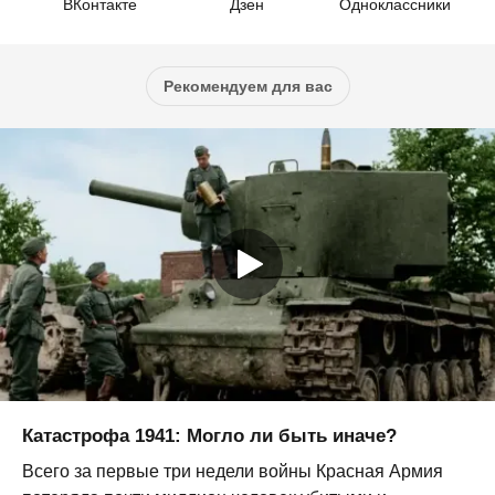
ВКонтакте
Дзен
Одноклассники
Рекомендуем для вас
Катастрофа 1941: Могло ли быть иначе?
Всего за первые три недели войны Красная Армия