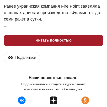
Ранее украинская компания Fire Point заявляла
о планах довести производство «Фламинго» до
семи ракет в сутки.
...
Читать полностью
Поделиться
Наши новостные каналы
Подписывайтесь и будьте в курсе свежих
новостей и важнейших событиях дня.