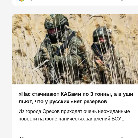
«Нас стачивают КАБами по 3 тонны, а в уши
льют, что у русских «нет резервов
Из города Орехов приходят очень неожиданные
новости на фоне панических заявлений ВСУ...