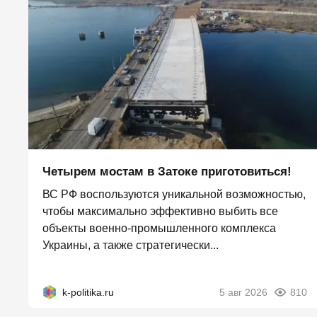
Четырем мостам в Затоке приготовиться!
ВС РФ воспользуются уникальной возможностью,
чтобы максимально эффективно выбить все
объекты военно-промышленного комплекса
Украины, а также стратегически...
k-politika.ru
5 авг 2026
810