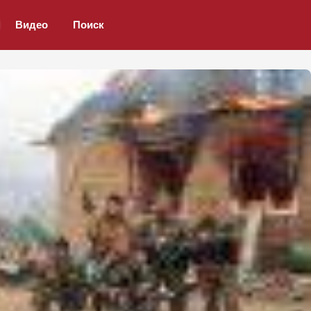
Видео
Поиск