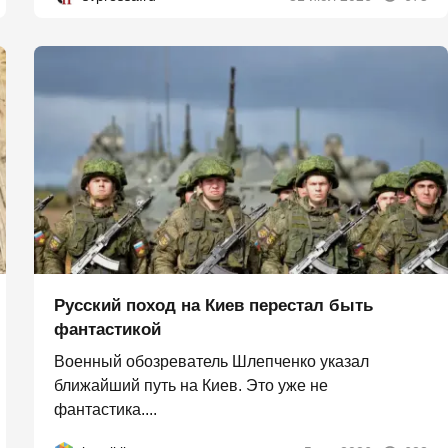
Русский поход на Киев перестал быть
фантастикой
Военный обозреватель Шлепченко указал
ближайший путь на Киев. Это уже не
фантастика....