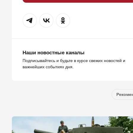
Наши новостные каналы
Подписывайтесь и будьте в курсе свежих новостей и
важнейших событиях дня.
Рекомен