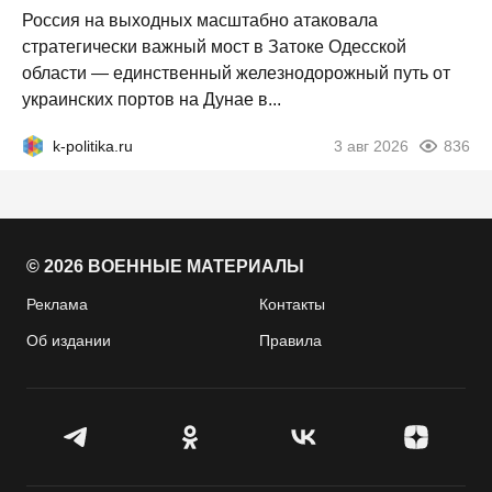
Россия на выходных масштабно атаковала
стратегически важный мост в Затоке Одесской
области — единственный железнодорожный путь от
украинских портов на Дунае в...
k-politika.ru
3 авг 2026
836
© 2026 ВОЕННЫЕ МАТЕРИАЛЫ
Реклама
Контакты
Об издании
Правила