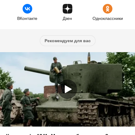
ВКонтакте
Дзен
Одноклассники
Рекомендуем для вас