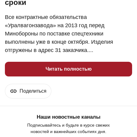
сроки
Все контрактные обязательства
«Уралвагонзавода» на 2013 год перед
Минобороны по поставке спецтехники
выполнены уже в конце октября. Изделия
отгружены в адрес 31 заказчика....
Читать полностью
Поделиться
Наши новостные каналы
Подписывайтесь и будьте в курсе свежих
новостей и важнейших событиях дня.