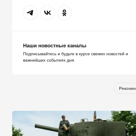
Наши новостные каналы
Подписывайтесь и будьте в курсе свежих новостей и
важнейших событиях дня.
Рекомен