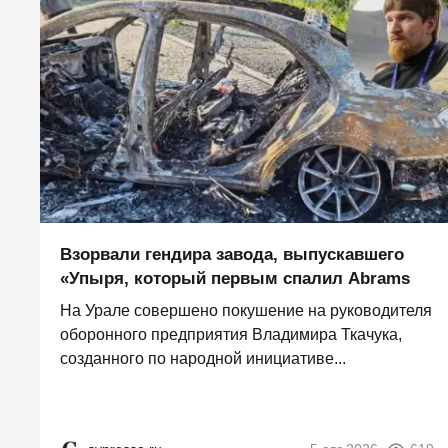
Взорвали гендира завода, выпускавшего
«Упыря, который первым спалил Abrams
На Урале совершено покушение на руководителя
оборонного предприятия Владимира Ткачука,
созданного по народной инициативе...