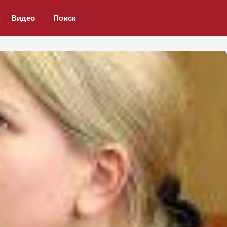
Видео
Поиск