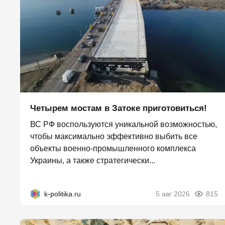
Четырем мостам в Затоке приготовиться!
ВС РФ воспользуются уникальной возможностью,
чтобы максимально эффективно выбить все
объекты военно-промышленного комплекса
Украины, а также стратегически...
k-politika.ru
5 авг 2026
815