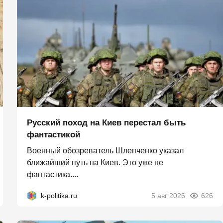
Русский поход на Киев перестал быть
фантастикой
Военный обозреватель Шлепченко указал
ближайший путь на Киев. Это уже не
фантастика....
k-politika.ru
5 авг 2026
626