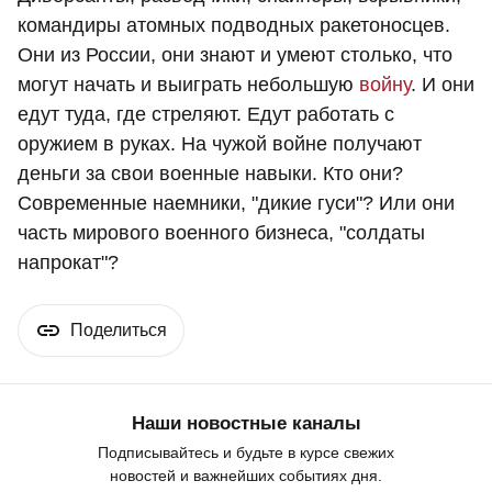
командиры атомных подводных ракетоносцев.
Они из России, они знают и умеют столько, что
могут начать и выиграть небольшую
войну
. И они
едут туда, где стреляют. Едут работать с
оружием в руках. На чужой войне получают
деньги за свои военные навыки. Кто они?
Современные наемники, "дикие гуси"? Или они
часть мирового военного бизнеса, "солдаты
напрокат"?
Поделиться
Наши новостные каналы
Подписывайтесь и будьте в курсе свежих
новостей и важнейших событиях дня.