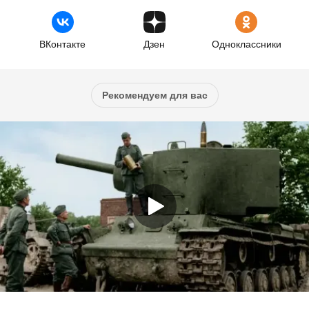
ВКонтакте
Дзен
Одноклассники
Рекомендуем для вас