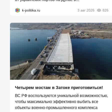
k-politika.ru
3 авг 2026
826
Четырем мостам в Затоке приготовиться!
ВС РФ воспользуются уникальной возможностью,
чтобы максимально эффективно выбить все
объекты военно-промышленного комплекса