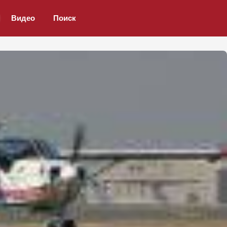
Видео
Поиск