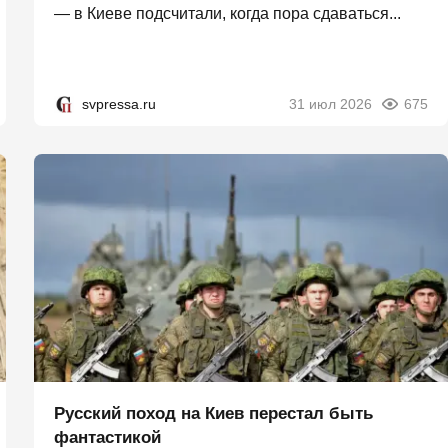
— в Киеве подсчитали, когда пора сдаваться...
svpressa.ru
31 июл 2026
675
Русский поход на Киев перестал быть
фантастикой