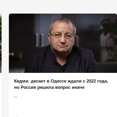
Кедми: десант в Одессе ждали с 2022 года,
но Россия решила вопрос иначе
...