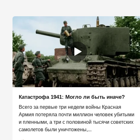
Катастрофа 1941: Могло ли быть иначе?
Всего за первые три недели войны Красная
Армия потеряла почти миллион человек убитыми
и пленными, а три с половиной тысячи советских
самолетов были уничтожены,...