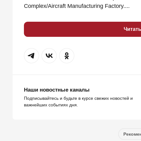
Complex/Aircraft Manufacturing Factory....
Читат
Наши новостные каналы
Подписывайтесь и будьте в курсе свежих новостей и
важнейших событиях дня.
Рекомен