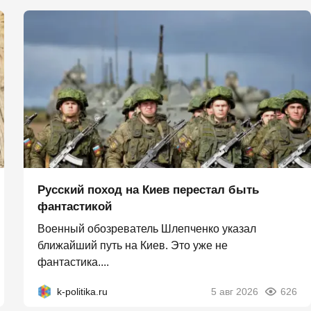
Русский поход на Киев перестал быть
фантастикой
Военный обозреватель Шлепченко указал
ближайший путь на Киев. Это уже не
фантастика....
k-politika.ru
5 авг 2026
626