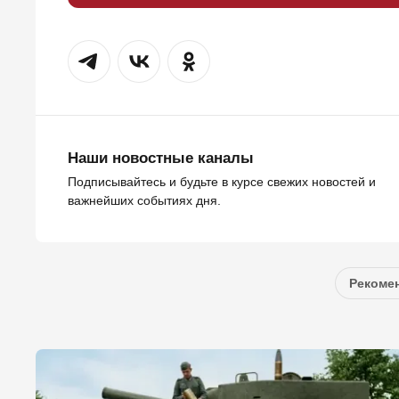
Наши новостные каналы
Подписывайтесь и будьте в курсе свежих новостей и
важнейших событиях дня.
Рекомен