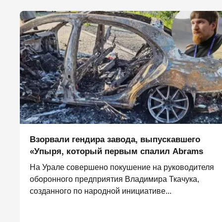
Взорвали гендира завода, выпускавшего
«Упыря, который первым спалил Abrams
На Урале совершено покушение на руководителя
оборонного предприятия Владимира Ткачука,
созданного по народной инициативе...