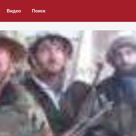
Видео
Поиск