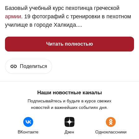
Базовый учебный курс пехотинца греческой
армии
. 19 фотографий с тренировки в пехотном
училище в городе Халкида....
Читать полностью
Поделиться
Наши новостные каналы
Подписывайтесь и будьте в курсе свежих
новостей и важнейших событиях дня.
ВКонтакте
Дзен
Одноклассники