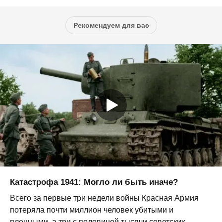
Рекомендуем для вас
Катастрофа 1941: Могло ли быть иначе?
Всего за первые три недели войны Красная Армия
потеряла почти миллион человек убитыми и
пленными, а три с половиной тысячи советских