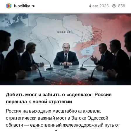
k-politika.ru
4 авг 2026
858
Добить мост и забыть о «сделках»: Россия
перешла к новой стратегии
Россия на выходных масштабно атаковала
стратегически важный мост в Затоке Одесской
области — единственный железнодорожный путь от