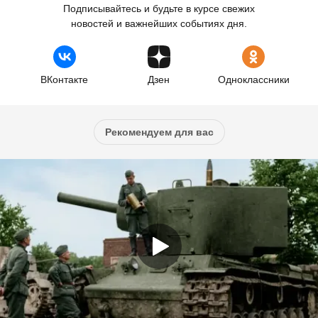
Подписывайтесь и будьте в курсе свежих
новостей и важнейших событиях дня.
ВКонтакте
Дзен
Одноклассники
Рекомендуем для вас