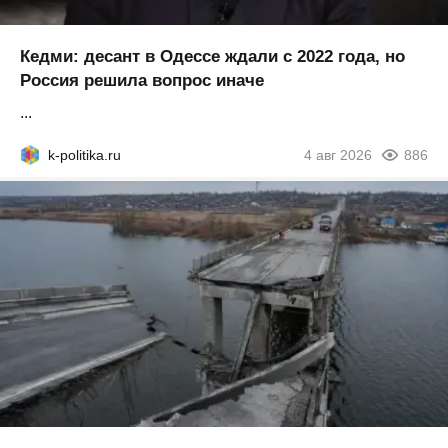
Кедми: десант в Одессе ждали с 2022 года, но
Россия решила вопрос иначе
...
k-politika.ru
4 авг 2026
886