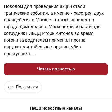
Поводом для проведения акции стали
трагические события, а именно - расстрел двух
полицейских в Москве, а также инцидент в
городе Домодедово, Московской области, где
сотрудник ГИБДД Игорь Антонов во время
погони за водителем применил против
нарушителя табельное оружие, убив
преступника....
Читать полностью
Поделиться
Наши новостные каналы