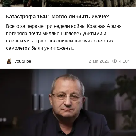
Катастрофа 1941: Могло ли быть иначе?
Всего за первые три недели войны Красная Армия
потеряла почти миллион человек убитыми и
пленными, а три с половиной тысячи советских
самолетов были уничтожены,...
youtu.be
2 авг 2026
4 104