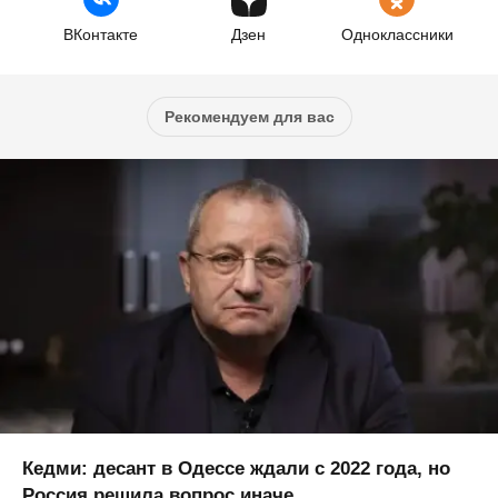
ВКонтакте
Дзен
Одноклассники
Рекомендуем для вас
Кедми: десант в Одессе ждали с 2022 года, но
Россия решила вопрос иначе