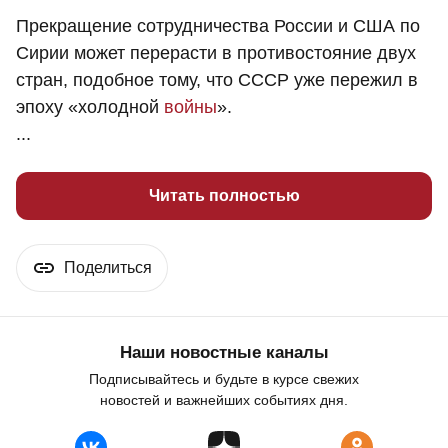
Прекращение сотрудничества России и США по
Сирии может перерасти в противостояние двух
стран, подобное тому, что СССР уже пережил в
эпоху «холодной
войны
».
...
Читать полностью
Поделиться
Наши новостные каналы
Подписывайтесь и будьте в курсе свежих
новостей и важнейших событиях дня.