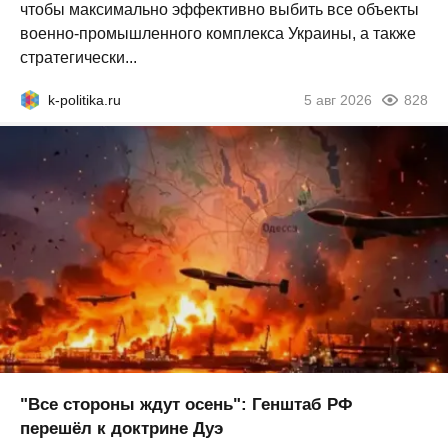
чтобы максимально эффективно выбить все объекты
военно-промышленного комплекса Украины, а также
стратегически...
k-politika.ru
5 авг 2026
828
"Все стороны ждут осень": Генштаб РФ
перешёл к доктрине Дуэ