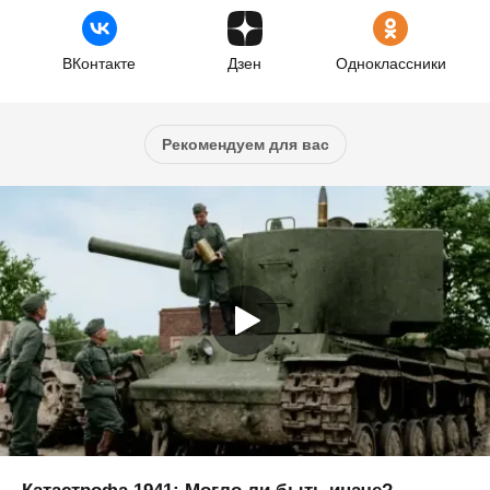
ВКонтакте
Дзен
Одноклассники
Рекомендуем для вас