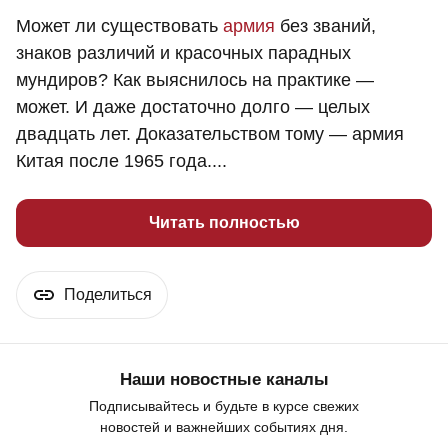
Может ли существовать
армия
без званий,
знаков различий и красочных парадных
мундиров? Как выяснилось на практике —
может. И даже достаточно долго — целых
двадцать лет. Доказательством тому — армия
Китая после 1965 года....
Читать полностью
Поделиться
Наши новостные каналы
Подписывайтесь и будьте в курсе свежих
новостей и важнейших событиях дня.