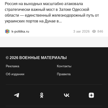
Россия на выходных масштабно атаковала
стратегически важный мост в Затоке Одесской
области — единственный железнодорожный путь от
украинских портов на Дунае в...
k-politika.ru
3 авг 2026
846
© 2026 ВОЕННЫЕ МАТЕРИАЛЫ
Реклама
Контакты
Об издании
Правила