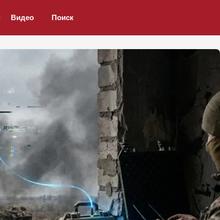
Видео
Поиск