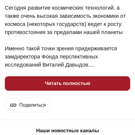
Сегодня развитие космических технологий, а
также очень высокая зависимость экономики от
космоса (некоторых государств) ведет к росту
противостояния за пределами нашей планеты
Именно такой точки зрения придерживается
замдиректора Фонда перспективных
исследований Виталий Давыдов....
Читать полностью
Поделиться
Наши новостные каналы