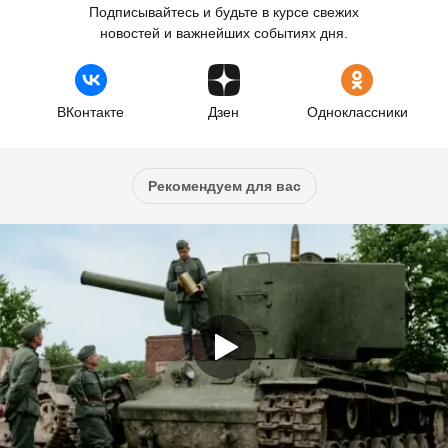
Подписывайтесь и будьте в курсе свежих
новостей и важнейших событиях дня.
ВКонтакте
Дзен
Одноклассники
Рекомендуем для вас