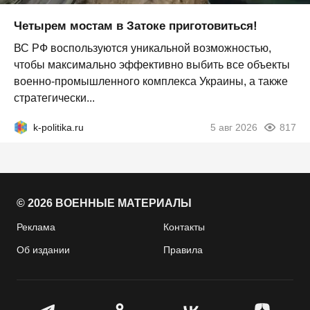
Четырем мостам в Затоке приготовиться!
ВС РФ воспользуются уникальной возможностью,
чтобы максимально эффективно выбить все объекты
военно-промышленного комплекса Украины, а также
стратегически...
k-politika.ru
5 авг 2026
817
© 2026 ВОЕННЫЕ МАТЕРИАЛЫ
Реклама
Контакты
Об издании
Правила