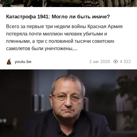
Катастрофа 1941: Могло ли быть иначе?
Всего за первые три недели войны Красная Армия
потеряла почти миллион человек убитыми и
пленными, а три с половиной тысячи советских
самолетов были уничтожены,...
youtu.be
2 авг 2026
4 322